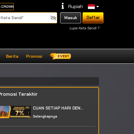
Rupiah
N138, Kami Memiliki Promo Menarik : WELCOME BONUS SLOT GAMES 100% | KOMI
Daftar
Masuk
Lupa Kata Sandi ?
Berita
Promosi
Promosi Terakhir
CUAN SETIAP HARI DEN...
Selengkapnya