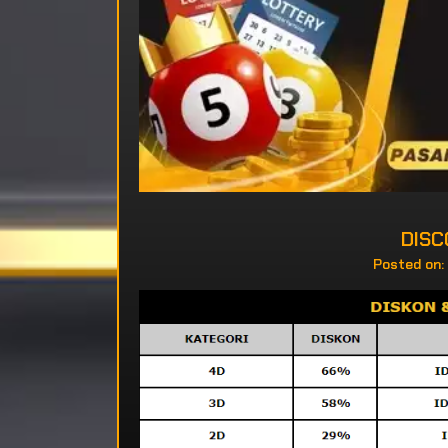
DISC
Posted on: