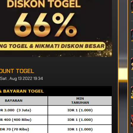
OUNT TOGEL
Sat , Aug 13 2022 19:34