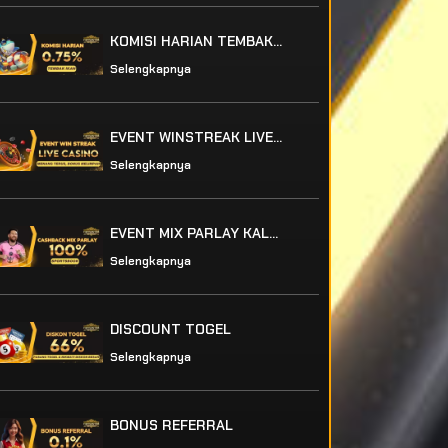
KOMISI HARIAN TEMBAK...
Selengkapnya
EVENT WINSTREAK LIVE...
Selengkapnya
EVENT MIX PARLAY KAL...
Selengkapnya
DISCOUNT TOGEL
Selengkapnya
BONUS REFERRAL