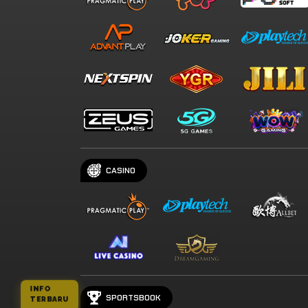
CASINO
INFO
SPORTSBOOK
TERBARU